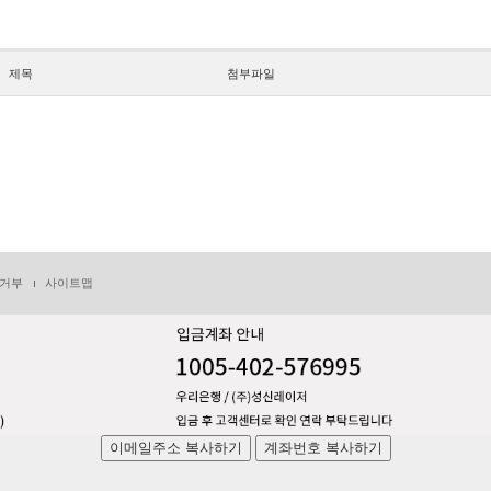
제목
첨부파일
거부
사이트맵
이메일주소 복사하기
계좌번호 복사하기