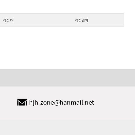
작성자
작성일자