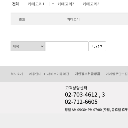
전체
카테고리1
카테고리2
카테고리3
번호
카테고리
회사소개
이용안내
서비스이용약관
개인정보취급방침
이메일무단수집