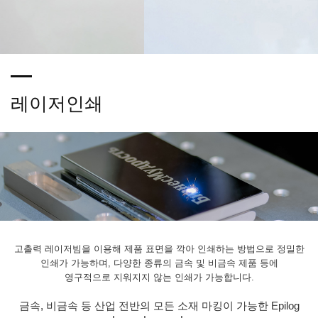
레이저인쇄
고출력 레이저빔을 이용해 제품 표면을 깍아 인쇄하는 방법으로 정밀한
인쇄가 가능하며, 다양한 종류의 금속 및 비금속 제품 등에
영구적으로 지워지지 않는 인쇄가 가능합니다.
금속, 비금속 등 산업 전반의 모든 소재 마킹이 가능한 Epilog