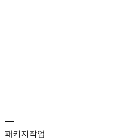
패키지작업