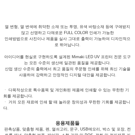
열 변형, 열 변색에 취약한 소재 또는 투명, 유색 바탕소재 등에 구애받지
않고 선명하고 다채로운 FULL COLOR 인쇄가 가능한
인쇄방법으로 사진이나 제품을 실사 그대로 출력이 가능하여 디자인적으
로 뛰어납니다.
아이디어를 현실로 구현하도록 설계된 Mimaki LED UV 프린터 전문 도구
는 모든 수준의 생산에 일관된 품질을 제공합니다.
산업 생산 수준의 출력에서 최고 품질의 주문형 인쇄를 위해 최신 기술을
사용하여 강력하고 안정적인 디지털 대안을 제공합니다.
ㆍ 다목적성으로 특수품목 및 개인화된 제품에 인쇄할 수 있는 무한한 기
회를 제공합니다.
ㆍ 거의 모든 재료에 인쇄 할 때 놀라운 창의성과 무한한 기회를 제공합니
다.
응용제품들
판촉상품, 맞춤형 제품, 펜, 열쇠고리, 문구, USB메모리, 박스 및 포장, 컨