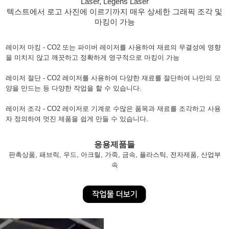
Laser, Legens Laser
텍스트에서 로고 사진에 이르기까지 매우 상세한 그래픽 조각 및
마킹이 가능
레이저 마킹 - CO2 또는 파이버 레이저를 사용하여 재료의 무결성에 영향
을 미치지 않고 깨끗하고 정확하게 영구적으로 마킹이 가능
레이저 절단 - CO2 레이저를 사용하여 다양한 재료를 절단하여 나만의 모
양을 만드는 등 다양한 작업을 할 수 있습니다.
레이저 조각 - CO2 레이저로 기계로 수많은 품목과 재료를 조각하고 사용
자 정의하여 멋진 제품을 쉽게 만들 수 있습니다.
응용제품들
판촉상품, 패브릭, 우드, 아크릴, 가죽, 금속, 플라스틱, 전자제품, 산업부
속